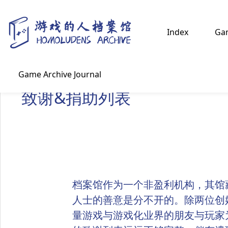
Index
Ga
Game Archive Journal
致谢&捐助列表
档案馆作为一个非盈利机构，其馆
人士的善意是分不开的。除两位创
量游戏与游戏化业界的朋友与玩家